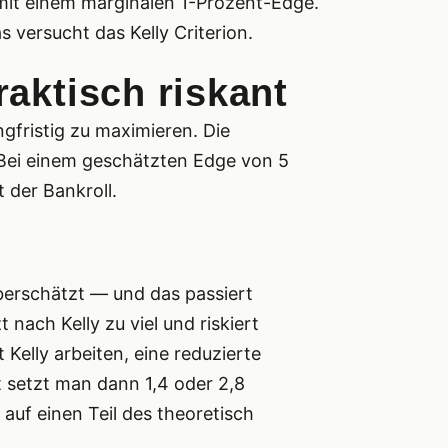
mit einem marginalen 1-Prozent-Edge.
 versucht das Kelly Criterion.
raktisch riskant
ngfristig zu maximieren. Die
. Bei einem geschätzten Edge von 5
t der Bankroll.
berschätzt — und das passiert
 nach Kelly zu viel und riskiert
Kelly arbeiten, eine reduzierte
nt setzt man dann 1,4 oder 2,8
 auf einen Teil des theoretisch