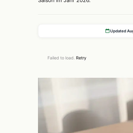
Saison im Jahr 2026.
Updated Au
Failed to load.
Retry