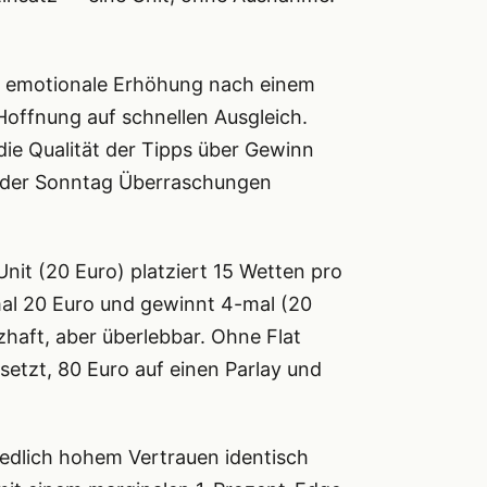
 die emotionale Erhöhung nach einem
 Hoffnung auf schnellen Ausgleich.
 die Qualität der Tipps über Gewinn
 jeder Sonntag Überraschungen
 Unit (20 Euro) platziert 15 Wetten pro
mal 20 Euro und gewinnt 4-mal (20
zhaft, aber überlebbar. Ohne Flat
setzt, 80 Euro auf einen Parlay und
iedlich hohem Vertrauen identisch