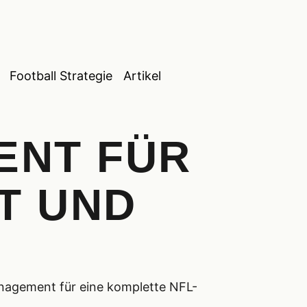
Football Strategie
Artikel
ENT FÜR
T UND
 Management für eine komplette NFL-