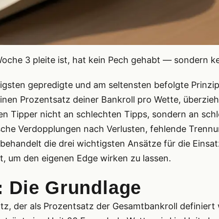
oche 3 pleite ist, hat kein Pech gehabt — sondern k
igsten gepredigte und am seltensten befolgte Prinz
einen Prozentsatz deiner Bankroll pro Wette, überzieh
sten Tipper nicht an schlechten Tipps, sondern an sc
nische Verdopplungen nach Verlusten, fehlende Tren
behandelt die drei wichtigsten Ansätze für die Einsa
bt, um den eigenen Edge wirken zu lassen.
: Die Grundlage
satz, der als Prozentsatz der Gesamtbankroll definiert