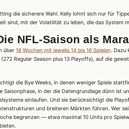
tting die sicherere Wahl. Kelly lohnt sich nur für Tipp
sind, mit der Volatilität zu leben, die das System mi
Die NFL-Saison als Mar
ch über
18 Wochen mit jeweils 14 bis 16 Spielen
. Dazu
 (272 Regular Season plus 13 Playoffs), auf die gew
ichtigt die Bye Weeks, in denen weniger Spiele stat
e Saisonphase, in der die Datengrundlage dünn ist und
systeme einlaufen. Und sie berücksichtigt die Playo
otenstrukturen und breiteren Märkten führen. Wer se
ro Woche begrenzen — etwa maximal 10 Units pro Spiel
bieten.