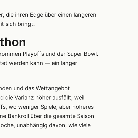
er, die ihren Edge über einen längeren
t sich bringt.
athon
 kommen Playoffs und der Super Bowl.
ettet werden kann — ein langer
tfinden und das Wettangebot
 die Varianz höher ausfällt, weil
ffs, wo weniger Spiele, aber höheres
ine Bankroll über die gesamte Saison
woche, unabhängig davon, wie viele