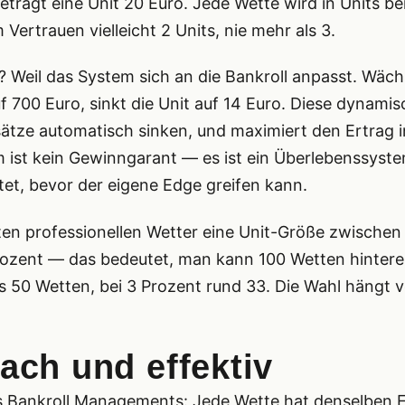
eträgt eine Unit 20 Euro. Jede Wette wird in Units b
Vertrauen vielleicht 2 Units, nie mehr als 3.
 Weil das System sich an die Bankroll anpasst. Wächs
uf 700 Euro, sinkt die Unit auf 14 Euro. Diese dynami
nsätze automatisch sinken, und maximiert den Ertrag 
 ist kein Gewinngarant — es ist ein Überlebenssystem,
htet, bevor der eigene Edge greifen kann.
ten professionellen Wetter eine Unit-Größe zwischen 
 Prozent — das bedeutet, man kann 100 Wetten hinterei
es 50 Wetten, bei 3 Prozent rund 33. Die Wahl hängt 
fach und effektiv
des Bankroll Managements: Jede Wette hat denselben 