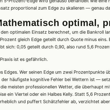
ren 5-Prozent-Edge wird genauso behandelt wie eine 
nsatz proportional zum Edge zu skalieren — genau das
 Mathematisch optimal, p
ie den optimalen Einsatz berechnet, um die Bankroll la
n Prozent gleich Edge geteilt durch Quote minus eins
t sich: 0,05 geteilt durch 0,90, also rund 5,6 Prozen
Praxis ist es gefährlich.
des Edges. Wer seinen Edge um zwei Prozentpunkte ü
er häufigste kognitive Fehler bei Wettern ist — setzt
 meisten professionellen Wetter, die überhaupt mit 
eise ein Viertel oder ein Halbes Kelly. Statt 5,6 Proze
 erheblich und puffert Schätzfehler ab, verzichtet aber