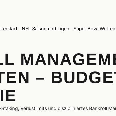
 erklärt
NFL Saison und Ligen
Super Bowl Wetten
L MANAGEM
TEN – BUDGE
IE
it-Staking, Verlustlimits und diszipliniertes Bankroll