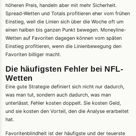
höheren Preis, handeln aber mit mehr Sicherheit.
Spread-Wetten und Totals profitieren eher vom frühen
Einstieg, weil die Linien sich über die Woche oft um
einen halben bis ganzen Punkt bewegen. Moneyline-
Wetten auf Favoriten dagegen können vom späten
Einstieg profitieren, wenn die Linienbewegung den
Favoriten billiger macht.
Die häufigsten Fehler bei NFL-
Wetten
Eine gute Strategie definiert sich nicht nur dadurch,
was man tut, sondern auch dadurch, was man
unterlässt. Fehler kosten doppelt. Sie kosten Geld,
und sie kosten den Vorteil, den die Analyse erarbeitet
hat.
Favoritenblindheit ist der häufigste und der teuerste