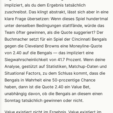
impliziert, als du dem Ergebnis tatsächlich
zuschreibst. Das klingt abstrakt, lässt sich aber in eine
klare Frage übersetzen: Wenn dieses Spiel hundertmal
unter denselben Bedingungen stattfände, würde das
Team öfter gewinnen, als die Quote suggeriert? Der
Buchmacher setzt für ein Spiel der Cincinnati Bengals
gegen die Cleveland Browns eine Moneyline-Quote
von 2.40 auf die Bengals — das impliziert eine
Siegwahrscheinlichkeit von 41.7 Prozent. Wenn deine
Analyse, gestützt auf Statistiken, Matchup-Daten und
Situational Factors, zu dem Schluss kommt, dass die
Bengals in Wahrheit eine 50-prozentige Chance
haben, dann ist die Quote 2.40 ein Value Bet,
unabhängig davon, ob die Bengals an diesem einen
Sonntag tatsächlich gewinnen oder nicht.
Value existiert nicht im Ergebnis. Value existiert im