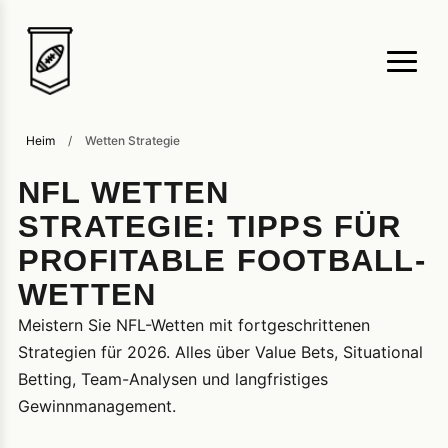
Heim
/
Wetten Strategie
NFL WETTEN
STRATEGIE: TIPPS FÜR
PROFITABLE FOOTBALL-
WETTEN
Meistern Sie NFL-Wetten mit fortgeschrittenen
Strategien für 2026. Alles über Value Bets, Situational
Betting, Team-Analysen und langfristiges
Gewinnmanagement.