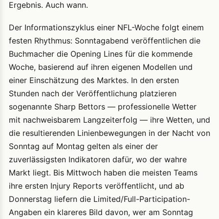
Ergebnis. Auch wann.
Der Informationszyklus einer NFL-Woche folgt einem
festen Rhythmus: Sonntagabend veröffentlichen die
Buchmacher die Opening Lines für die kommende
Woche, basierend auf ihren eigenen Modellen und
einer Einschätzung des Marktes. In den ersten
Stunden nach der Veröffentlichung platzieren
sogenannte Sharp Bettors — professionelle Wetter
mit nachweisbarem Langzeiterfolg — ihre Wetten, und
die resultierenden Linienbewegungen in der Nacht von
Sonntag auf Montag gelten als einer der
zuverlässigsten Indikatoren dafür, wo der wahre
Markt liegt. Bis Mittwoch haben die meisten Teams
ihre ersten Injury Reports veröffentlicht, und ab
Donnerstag liefern die Limited/Full-Participation-
Angaben ein klareres Bild davon, wer am Sonntag