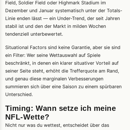
Field, Soldier Field oder Highmark Stadium im
Dezember und Januar systematisch unter der Totals-
Linie enden lässt — ein Under-Trend, der seit Jahren
stabil ist und den der Markt in milden Wochen
tendenziell unterbewertet.
Situational Factors sind keine Garantie, aber sie sind
ein Filter: Wer seine Wettauswahl auf Spiele
beschränkt, in denen ein klarer situativer Vorteil auf
seiner Seite steht, erhöht die Trefferquote am Rand,
und genau diese marginalen Verbesserungen
summieren sich über eine Saison zu einem spürbaren
Unterschied.
Timing: Wann setze ich meine
NFL-Wette?
Nicht nur was du wettest, entscheidet über das