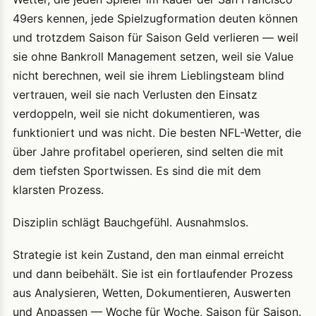
49ers kennen, jede Spielzugformation deuten können
und trotzdem Saison für Saison Geld verlieren — weil
sie ohne Bankroll Management setzen, weil sie Value
nicht berechnen, weil sie ihrem Lieblingsteam blind
vertrauen, weil sie nach Verlusten den Einsatz
verdoppeln, weil sie nicht dokumentieren, was
funktioniert und was nicht. Die besten NFL-Wetter, die
über Jahre profitabel operieren, sind selten die mit
dem tiefsten Sportwissen. Es sind die mit dem
klarsten Prozess.
Disziplin schlägt Bauchgefühl. Ausnahmslos.
Strategie ist kein Zustand, den man einmal erreicht
und dann beibehält. Sie ist ein fortlaufender Prozess
aus Analysieren, Wetten, Dokumentieren, Auswerten
und Anpassen — Woche für Woche, Saison für Saison.