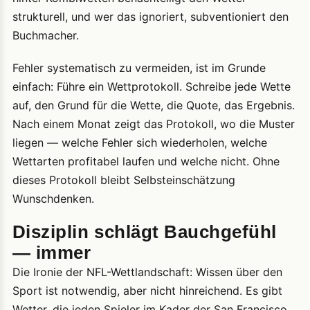
strukturell, und wer das ignoriert, subventioniert den
Buchmacher.
Fehler systematisch zu vermeiden, ist im Grunde
einfach: Führe ein Wettprotokoll. Schreibe jede Wette
auf, den Grund für die Wette, die Quote, das Ergebnis.
Nach einem Monat zeigt das Protokoll, wo die Muster
liegen — welche Fehler sich wiederholen, welche
Wettarten profitabel laufen und welche nicht. Ohne
dieses Protokoll bleibt Selbsteinschätzung
Wunschdenken.
Disziplin schlägt Bauchgefühl
— immer
Die Ironie der NFL-Wettlandschaft: Wissen über den
Sport ist notwendig, aber nicht hinreichend. Es gibt
Wetter, die jeden Spieler im Kader der San Francisco