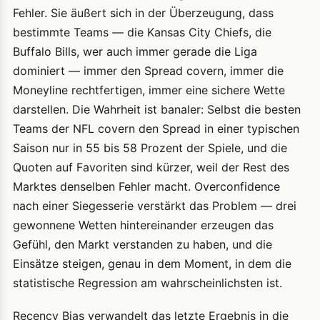
Fehler. Sie äußert sich in der Überzeugung, dass
bestimmte Teams — die Kansas City Chiefs, die
Buffalo Bills, wer auch immer gerade die Liga
dominiert — immer den Spread covern, immer die
Moneyline rechtfertigen, immer eine sichere Wette
darstellen. Die Wahrheit ist banaler: Selbst die besten
Teams der NFL covern den Spread in einer typischen
Saison nur in 55 bis 58 Prozent der Spiele, und die
Quoten auf Favoriten sind kürzer, weil der Rest des
Marktes denselben Fehler macht. Overconfidence
nach einer Siegesserie verstärkt das Problem — drei
gewonnene Wetten hintereinander erzeugen das
Gefühl, den Markt verstanden zu haben, und die
Einsätze steigen, genau in dem Moment, in dem die
statistische Regression am wahrscheinlichsten ist.
Recency Bias verwandelt das letzte Ergebnis in die