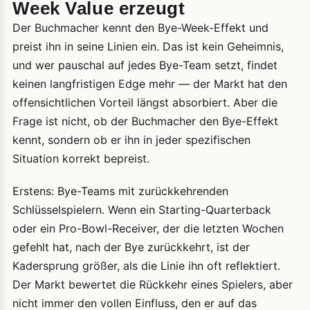
Week Value erzeugt
Der Buchmacher kennt den Bye-Week-Effekt und
preist ihn in seine Linien ein. Das ist kein Geheimnis,
und wer pauschal auf jedes Bye-Team setzt, findet
keinen langfristigen Edge mehr — der Markt hat den
offensichtlichen Vorteil längst absorbiert. Aber die
Frage ist nicht, ob der Buchmacher den Bye-Effekt
kennt, sondern ob er ihn in jeder spezifischen
Situation korrekt bepreist.
Erstens: Bye-Teams mit zurückkehrenden
Schlüsselspielern. Wenn ein Starting-Quarterback
oder ein Pro-Bowl-Receiver, der die letzten Wochen
gefehlt hat, nach der Bye zurückkehrt, ist der
Kadersprung größer, als die Linie ihn oft reflektiert.
Der Markt bewertet die Rückkehr eines Spielers, aber
nicht immer den vollen Einfluss, den er auf das