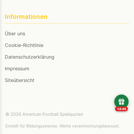
Informationen
Über uns
Cookie-Richtlinie
Datenschutzerklärung
Impressum
Siteübersicht
14:45
© 2026 American Football Spielquoten
Erstellt für Bildungszwecke. Wette verantwortungsbewusst.