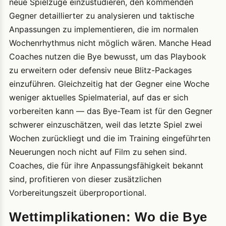
neue Spielzüge einzustudieren, den kommenden
Gegner detaillierter zu analysieren und taktische
Anpassungen zu implementieren, die im normalen
Wochenrhythmus nicht möglich wären. Manche Head
Coaches nutzen die Bye bewusst, um das Playbook
zu erweitern oder defensiv neue Blitz-Packages
einzuführen. Gleichzeitig hat der Gegner eine Woche
weniger aktuelles Spielmaterial, auf das er sich
vorbereiten kann — das Bye-Team ist für den Gegner
schwerer einzuschätzen, weil das letzte Spiel zwei
Wochen zurückliegt und die im Training eingeführten
Neuerungen noch nicht auf Film zu sehen sind.
Coaches, die für ihre Anpassungsfähigkeit bekannt
sind, profitieren von dieser zusätzlichen
Vorbereitungszeit überproportional.
Wettimplikationen: Wo die Bye