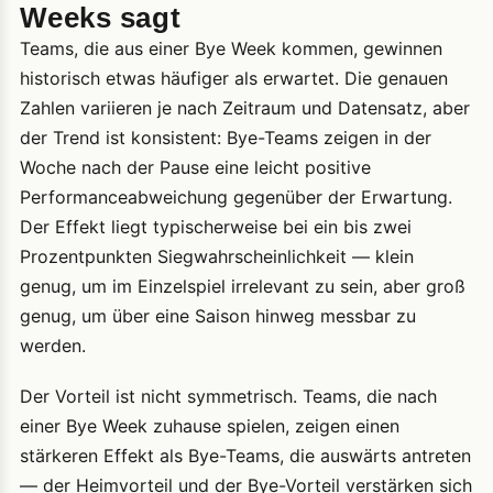
Weeks sagt
Teams, die aus einer Bye Week kommen, gewinnen
historisch etwas häufiger als erwartet. Die genauen
Zahlen variieren je nach Zeitraum und Datensatz, aber
der Trend ist konsistent: Bye-Teams zeigen in der
Woche nach der Pause eine leicht positive
Performanceabweichung gegenüber der Erwartung.
Der Effekt liegt typischerweise bei ein bis zwei
Prozentpunkten Siegwahrscheinlichkeit — klein
genug, um im Einzelspiel irrelevant zu sein, aber groß
genug, um über eine Saison hinweg messbar zu
werden.
Der Vorteil ist nicht symmetrisch. Teams, die nach
einer Bye Week zuhause spielen, zeigen einen
stärkeren Effekt als Bye-Teams, die auswärts antreten
— der Heimvorteil und der Bye-Vorteil verstärken sich