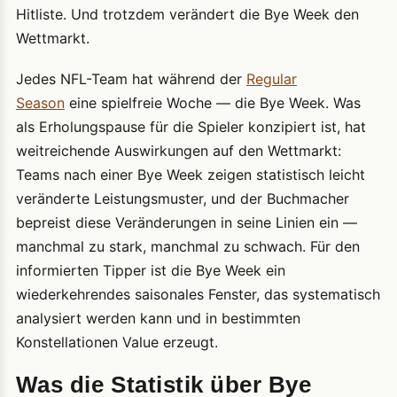
Hitliste. Und trotzdem verändert die Bye Week den
Wettmarkt.
Jedes NFL-Team hat während der
Regular
Season
eine spielfreie Woche — die Bye Week. Was
als Erholungspause für die Spieler konzipiert ist, hat
weitreichende Auswirkungen auf den Wettmarkt:
Teams nach einer Bye Week zeigen statistisch leicht
veränderte Leistungsmuster, und der Buchmacher
bepreist diese Veränderungen in seine Linien ein —
manchmal zu stark, manchmal zu schwach. Für den
informierten Tipper ist die Bye Week ein
wiederkehrendes saisonales Fenster, das systematisch
analysiert werden kann und in bestimmten
Konstellationen Value erzeugt.
Was die Statistik über Bye