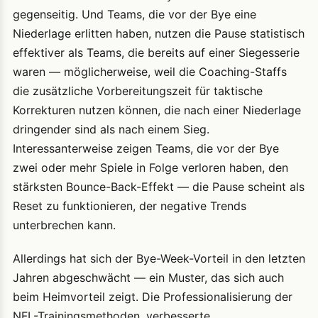
gegenseitig. Und Teams, die vor der Bye eine
Niederlage erlitten haben, nutzen die Pause statistisch
effektiver als Teams, die bereits auf einer Siegesserie
waren — möglicherweise, weil die Coaching-Staffs
die zusätzliche Vorbereitungszeit für taktische
Korrekturen nutzen können, die nach einer Niederlage
dringender sind als nach einem Sieg.
Interessanterweise zeigen Teams, die vor der Bye
zwei oder mehr Spiele in Folge verloren haben, den
stärksten Bounce-Back-Effekt — die Pause scheint als
Reset zu funktionieren, der negative Trends
unterbrechen kann.
Allerdings hat sich der Bye-Week-Vorteil in den letzten
Jahren abgeschwächt — ein Muster, das sich auch
beim Heimvorteil zeigt. Die Professionalisierung der
NFL-Trainingsmethoden, verbesserte