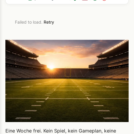
Failed to load.
Retry
Eine Woche frei. Kein Spiel, kein Gameplan, keine