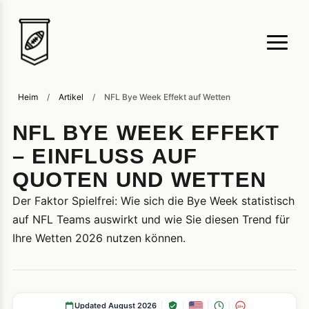
Heim
/
Artikel
/
NFL Bye Week Effekt auf Wetten
NFL BYE WEEK EFFEKT
– EINFLUSS AUF
QUOTEN UND WETTEN
Der Faktor Spielfrei: Wie sich die Bye Week statistisch
auf NFL Teams auswirkt und wie Sie diesen Trend für
Ihre Wetten 2026 nutzen können.
Updated August 2026
18+