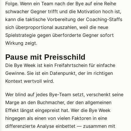
Folge. Wenn ein Team nach der Bye auf eine Reihe
schwacher Gegner trifft und die Motivation hoch ist,
kann die taktische Vorbereitung der Coaching-Staffs
sich überproportional auszahlen, weil die neue
Spielstrategie gegen überforderte Gegner sofort
Wirkung zeigt.
Pause mit Preisschild
Die Bye Week ist kein Freifahrtschein für einfache
Gewinne. Sie ist ein Datenpunkt, der im richtigen
Kontext wertvoll wird.
Wer blind auf jedes Bye-Team setzt, verschenkt seine
Marge an den Buchmacher, der den allgemeinen
Effekt längst eingepreist hat. Wer die Bye Week
hingegen als einen von vielen Faktoren in eine
differenzierte Analyse einbettet — zusammen mit