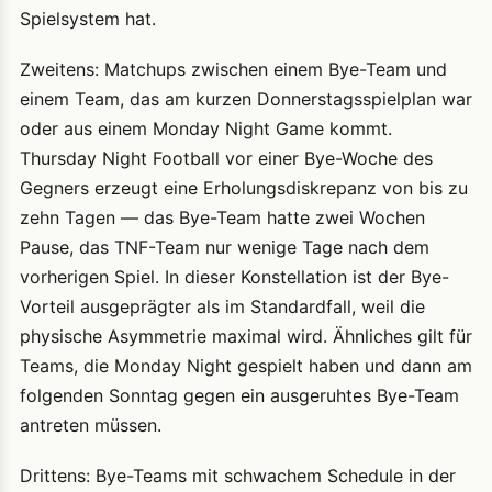
Spielsystem hat.
Zweitens: Matchups zwischen einem Bye-Team und
einem Team, das am kurzen Donnerstagsspielplan war
oder aus einem Monday Night Game kommt.
Thursday Night Football vor einer Bye-Woche des
Gegners erzeugt eine Erholungsdiskrepanz von bis zu
zehn Tagen — das Bye-Team hatte zwei Wochen
Pause, das TNF-Team nur wenige Tage nach dem
vorherigen Spiel. In dieser Konstellation ist der Bye-
Vorteil ausgeprägter als im Standardfall, weil die
physische Asymmetrie maximal wird. Ähnliches gilt für
Teams, die Monday Night gespielt haben und dann am
folgenden Sonntag gegen ein ausgeruhtes Bye-Team
antreten müssen.
Drittens: Bye-Teams mit schwachem Schedule in der