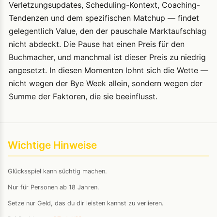
Verletzungsupdates, Scheduling-Kontext, Coaching-
Tendenzen und dem spezifischen Matchup — findet
gelegentlich Value, den der pauschale Marktaufschlag
nicht abdeckt. Die Pause hat einen Preis für den
Buchmacher, und manchmal ist dieser Preis zu niedrig
angesetzt. In diesen Momenten lohnt sich die Wette —
nicht wegen der Bye Week allein, sondern wegen der
Summe der Faktoren, die sie beeinflusst.
Wichtige Hinweise
Glücksspiel kann süchtig machen.
Nur für Personen ab 18 Jahren.
Setze nur Geld, das du dir leisten kannst zu verlieren.