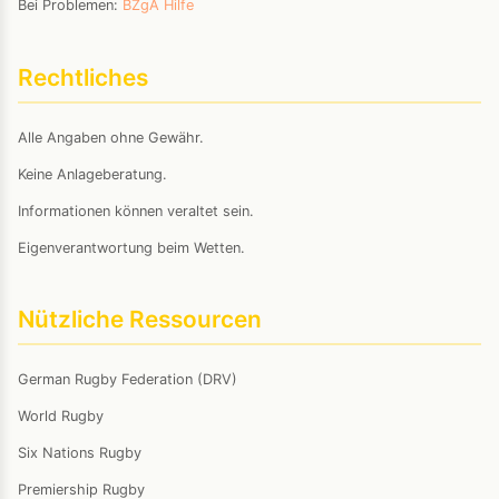
Bei Problemen:
BZgA Hilfe
Rechtliches
Alle Angaben ohne Gewähr.
Keine Anlageberatung.
Informationen können veraltet sein.
Eigenverantwortung beim Wetten.
Nützliche Ressourcen
German Rugby Federation (DRV)
World Rugby
Six Nations Rugby
Premiership Rugby