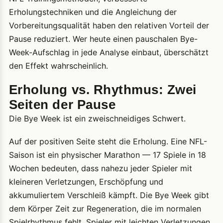
Erholungstechniken und die Angleichung der
Vorbereitungsqualität haben den relativen Vorteil der
Pause reduziert. Wer heute einen pauschalen Bye-
Week-Aufschlag in jede Analyse einbaut, überschätzt
den Effekt wahrscheinlich.
Erholung vs. Rhythmus: Zwei
Seiten der Pause
Die Bye Week ist ein zweischneidiges Schwert.
Auf der positiven Seite steht die Erholung. Eine NFL-
Saison ist ein physischer Marathon — 17 Spiele in 18
Wochen bedeuten, dass nahezu jeder Spieler mit
kleineren Verletzungen, Erschöpfung und
akkumuliertem Verschleiß kämpft. Die Bye Week gibt
dem Körper Zeit zur Regeneration, die im normalen
Spielrhythmus fehlt. Spieler mit leichten Verletzungen