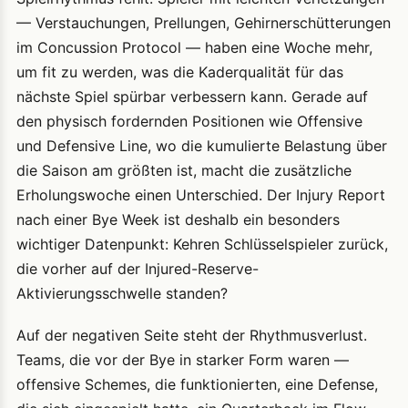
— Verstauchungen, Prellungen, Gehirnerschütterungen
im Concussion Protocol — haben eine Woche mehr,
um fit zu werden, was die Kaderqualität für das
nächste Spiel spürbar verbessern kann. Gerade auf
den physisch fordernden Positionen wie Offensive
und Defensive Line, wo die kumulierte Belastung über
die Saison am größten ist, macht die zusätzliche
Erholungswoche einen Unterschied. Der Injury Report
nach einer Bye Week ist deshalb ein besonders
wichtiger Datenpunkt: Kehren Schlüsselspieler zurück,
die vorher auf der Injured-Reserve-
Aktivierungsschwelle standen?
Auf der negativen Seite steht der Rhythmusverlust.
Teams, die vor der Bye in starker Form waren —
offensive Schemes, die funktionierten, eine Defense,